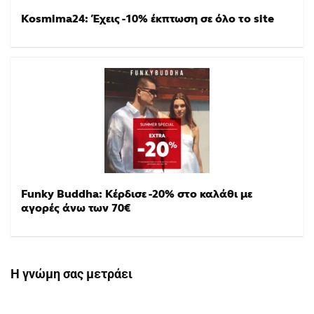
Kosmima24: Έχεις -10% έκπτωση σε όλο το site
Funky Buddha: Κέρδισε -20% στο καλάθι με
αγορές άνω των 70€
Η γνώμη σας μετράει