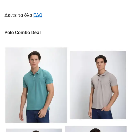
Δείτε τα όλα
ΕΔΩ
Polo Combo Deal