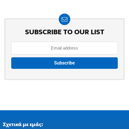
SUBSCRIBE TO OUR LIST
Σχετικά με εμάς: