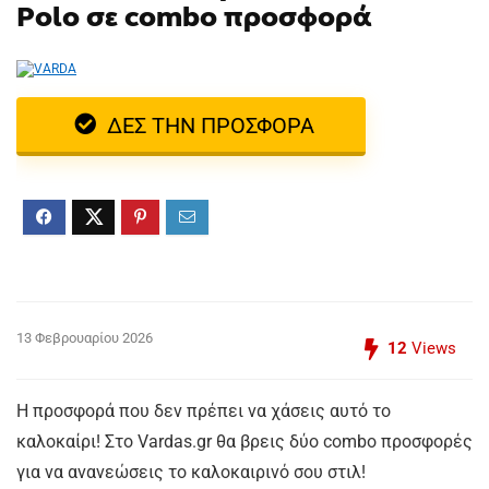
Polo σε combo προσφορά
ΔΕΣ ΤΗΝ ΠΡΟΣΦΟΡΑ
13 Φεβρουαρίου 2026
12
Views
Η προσφορά που δεν πρέπει να χάσεις αυτό το
καλοκαίρι! Στο Vardas.gr θα βρεις δύο combo προσφορές
για να ανανεώσεις το καλοκαιρινό σου στιλ!