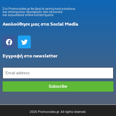
Στo Promocodes.gr θα βρείτε εκπτωτικά κουπόνια
και επιλεγμένες προσφορές απο ελληνικά
και ευρωπαικά online καταστήματα
Ακολούθησε μας στα Social Media
Εγγραφή στο newsletter
2026 Promocodes.gr. All rights reserved.