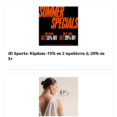
JD Sports: Κέρδισε -15% σε 2 προϊόντα ή -20% σε
3+