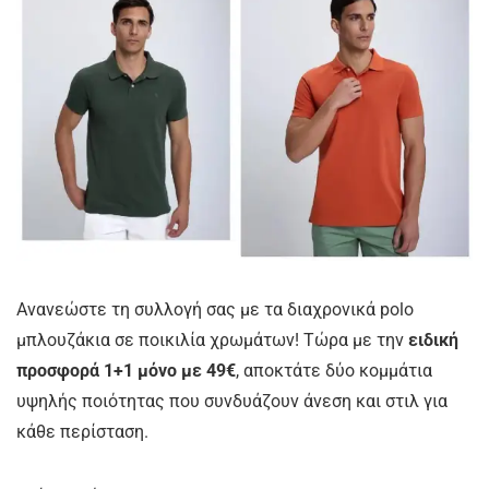
Ανανεώστε τη συλλογή σας με τα διαχρονικά polo
μπλουζάκια σε ποικιλία χρωμάτων! Τώρα με την
ειδική
προσφορά 1+1 μόνο με 49€
, αποκτάτε δύο κομμάτια
υψηλής ποιότητας που συνδυάζουν άνεση και στιλ για
κάθε περίσταση.