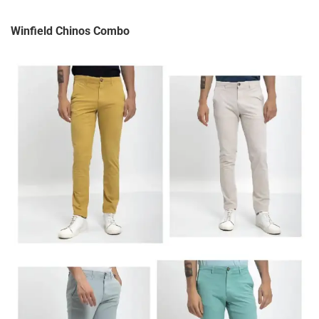
Winfield Chinos Combo