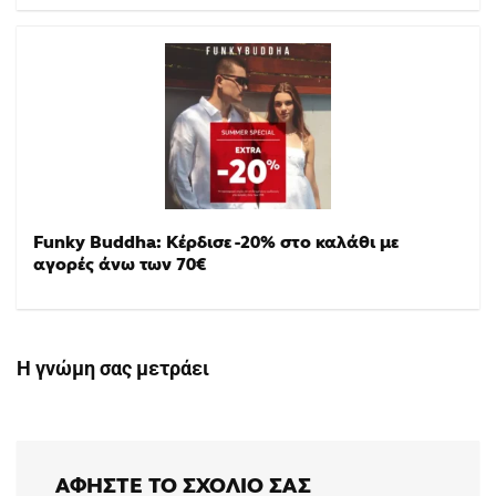
Funky Buddha: Κέρδισε -20% στο καλάθι με
αγορές άνω των 70€
Η γνώμη σας μετράει
ΑΦΉΣΤΕ ΤΟ ΣΧΌΛΙΟ ΣΑΣ