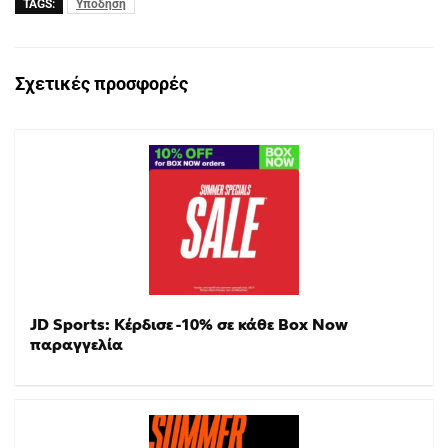
TAGS:
Υπόδηση
Σχετικές προσφορές
JD Sports: Κέρδισε -10% σε κάθε Box Now
παραγγελία