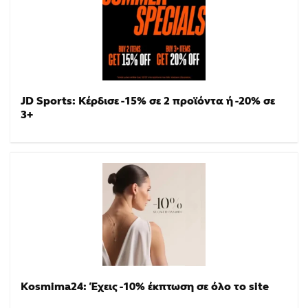
JD Sports: Κέρδισε -15% σε 2 προϊόντα ή -20% σε
3+
Kosmima24: Έχεις -10% έκπτωση σε όλο το site