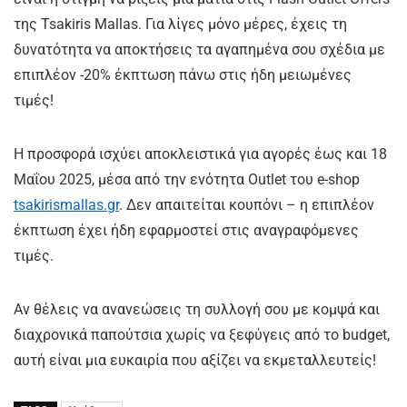
της Tsakiris Mallas. Για λίγες μόνο μέρες, έχεις τη
δυνατότητα να αποκτήσεις τα αγαπημένα σου σχέδια με
επιπλέον -20% έκπτωση πάνω στις ήδη μειωμένες
τιμές!
Η προσφορά ισχύει αποκλειστικά για αγορές έως και 18
Μαΐου 2025, μέσα από την ενότητα Outlet του e-shop
tsakirismallas.gr
. Δεν απαιτείται κουπόνι – η επιπλέον
έκπτωση έχει ήδη εφαρμοστεί στις αναγραφόμενες
τιμές.
Αν θέλεις να ανανεώσεις τη συλλογή σου με κομψά και
διαχρονικά παπούτσια χωρίς να ξεφύγεις από το budget,
αυτή είναι μια ευκαιρία που αξίζει να εκμεταλλευτείς!