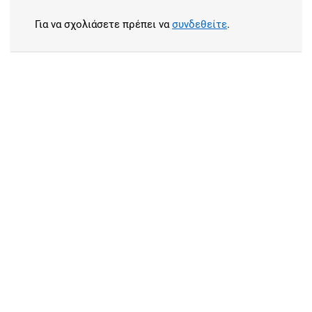
Για να σχολιάσετε πρέπει να
συνδεθείτε
.