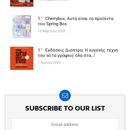
1
Cherrybox: Αυτά είναι τα προϊόντα
του Spring Box
16 Μαρτίου 2026
1
Εκδόσεις Διόπτρα: Η ευγενής τέχνη
του να τα γράφεις όλα στα…!
1 Ιουλίου 2026
SUBSCRIBE TO OUR LIST