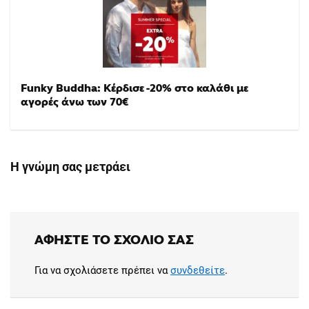
Funky Buddha: Κέρδισε -20% στο καλάθι με
αγορές άνω των 70€
Η γνώμη σας μετράει
ΑΦΉΣΤΕ ΤΟ ΣΧΌΛΙΟ ΣΑΣ
Για να σχολιάσετε πρέπει να
συνδεθείτε
.