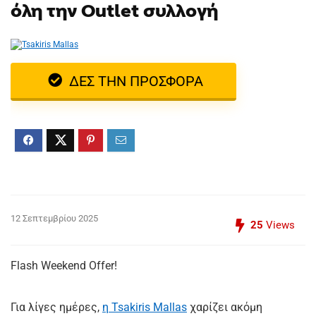
όλη την Outlet συλλογή
ΔΕΣ ΤΗΝ ΠΡΟΣΦΟΡΑ
12 Σεπτεμβρίου 2025
25
Views
Flash Weekend Offer!
Για λίγες ημέρες,
η Tsakiris Mallas
χαρίζει ακόμη