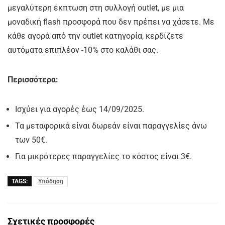
μεγαλύτερη έκπτωση στη συλλογή outlet, με μια
μοναδική flash προσφορά που δεν πρέπει να χάσετε. Με
κάθε αγορά από την outlet κατηγορία, κερδίζετε
αυτόματα επιπλέον -10% στο καλάθι σας.
Περισσότερα:
Ισχύει για αγορές έως 14/09/2025.
Τα μεταφορικά είναι δωρεάν είναι παραγγελίες άνω
των 50€.
Για μικρότερες παραγγελίες το κόστος είναι 3€.
TAGS:
Υπόδηση
Σχετικές προσφορές