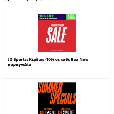
JD Sports: Κέρδισε -10% σε κάθε Box Now
παραγγελία