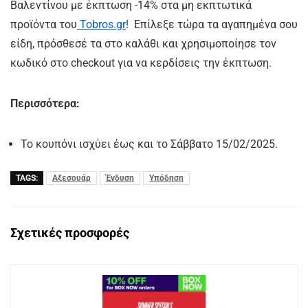
Βαλεντίνου με έκπτωση -14% στα μη εκπτωτικά
προϊόντα του
Tobros.gr
! Επίλεξε τώρα τα αγαπημένα σου
είδη, πρόσθεσέ τα στο καλάθι και χρησιμοποίησε τον
κωδικό στο checkout για να κερδίσεις την έκπτωση.
Περισσότερα:
Το κουπόνι ισχύει έως και το Σάββατο 15/02/2025.
TAGS:
Αξεσουάρ
Ένδυση
Υπόδηση
Σχετικές προσφορές