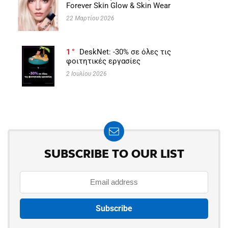
Forever Skin Glow & Skin Wear
22 Μαρτίου 2026
1
DeskNet: -30% σε όλες τις
φοιτητικές εργασίες
2 Ιουλίου 2026
SUBSCRIBE TO OUR LIST