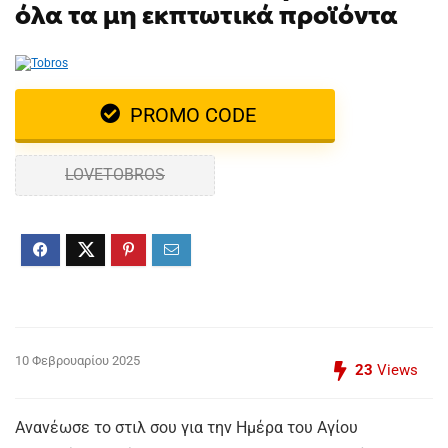
όλα τα μη εκπτωτικά προϊόντα
PROMO CODE
LOVETOBROS
10 Φεβρουαρίου 2025
23
Views
Ανανέωσε το στιλ σου για την Ημέρα του Αγίου