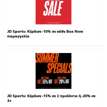
JD Sports: Κέρδισε -10% σε κάθε Box Now
παραγγελία
JD Sports: Κέρδισε -15% σε 2 προϊόντα ή -20% σε
3+