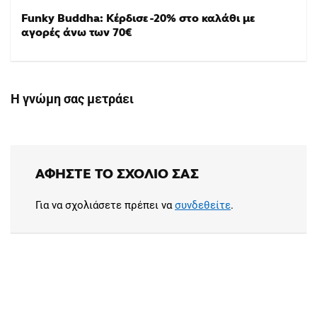
Funky Buddha: Κέρδισε -20% στο καλάθι με
αγορές άνω των 70€
Η γνώμη σας μετράει
ΑΦΉΣΤΕ ΤΟ ΣΧΌΛΙΟ ΣΑΣ
Για να σχολιάσετε πρέπει να
συνδεθείτε
.