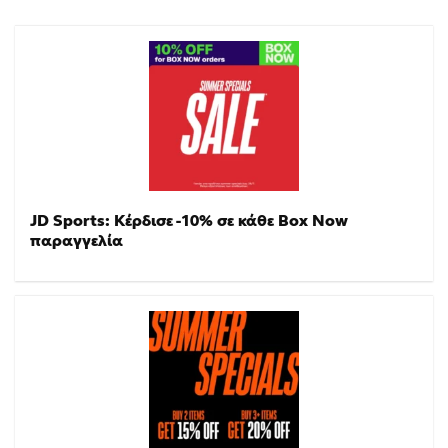
JD Sports: Κέρδισε -10% σε κάθε Box Now
παραγγελία