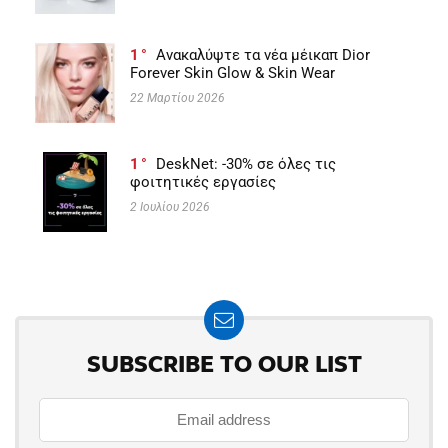
1
Ανακαλύψτε τα νέα μέικαπ Dior
Forever Skin Glow & Skin Wear
22 Μαρτίου 2026
1
DeskNet: -30% σε όλες τις
φοιτητικές εργασίες
2 Ιουλίου 2026
SUBSCRIBE TO OUR LIST