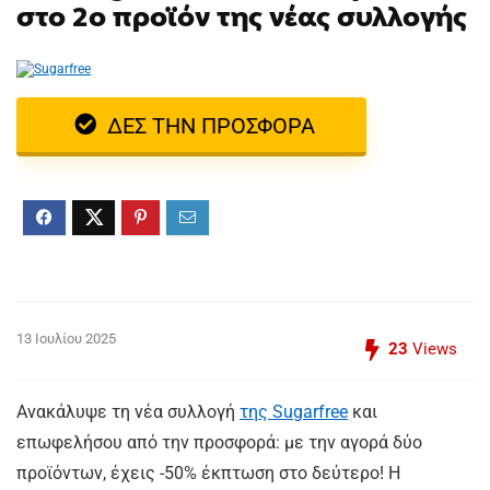
στο 2ο προϊόν της νέας συλλογής
ΔΕΣ ΤΗΝ ΠΡΟΣΦΟΡΑ
13 Ιουλίου 2025
23
Views
Ανακάλυψε τη νέα συλλογή
της Sugarfree
και
επωφελήσου από την προσφορά: με την αγορά δύο
προϊόντων, έχεις -50% έκπτωση στο δεύτερο! Η