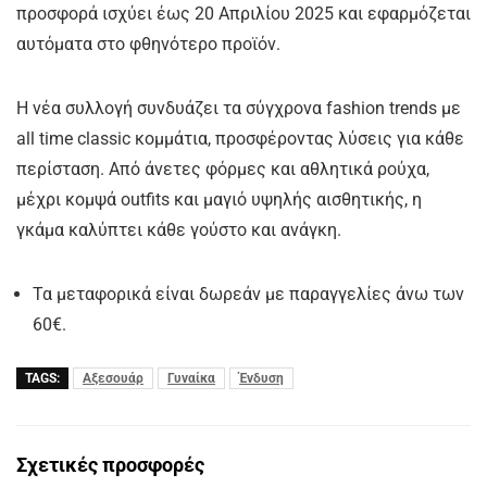
προσφορά ισχύει έως 20 Απριλίου 2025 και εφαρμόζεται
αυτόματα στο φθηνότερο προϊόν.
Η νέα συλλογή συνδυάζει τα σύγχρονα fashion trends με
all time classic κομμάτια, προσφέροντας λύσεις για κάθε
περίσταση. Από άνετες φόρμες και αθλητικά ρούχα,
μέχρι κομψά outfits και μαγιό υψηλής αισθητικής, η
γκάμα καλύπτει κάθε γούστο και ανάγκη.
Τα μεταφορικά είναι δωρεάν με παραγγελίες άνω των
60€.
TAGS:
Αξεσουάρ
Γυναίκα
Ένδυση
Σχετικές προσφορές