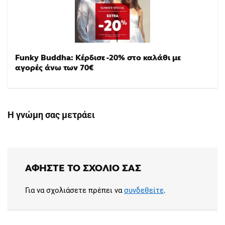
Funky Buddha: Κέρδισε -20% στο καλάθι με
αγορές άνω των 70€
Η γνώμη σας μετράει
ΑΦΉΣΤΕ ΤΟ ΣΧΌΛΙΟ ΣΑΣ
Για να σχολιάσετε πρέπει να
συνδεθείτε
.