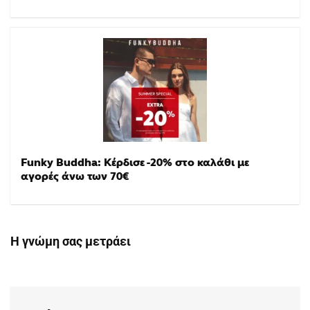
Funky Buddha: Κέρδισε -20% στο καλάθι με
αγορές άνω των 70€
Η γνώμη σας μετράει