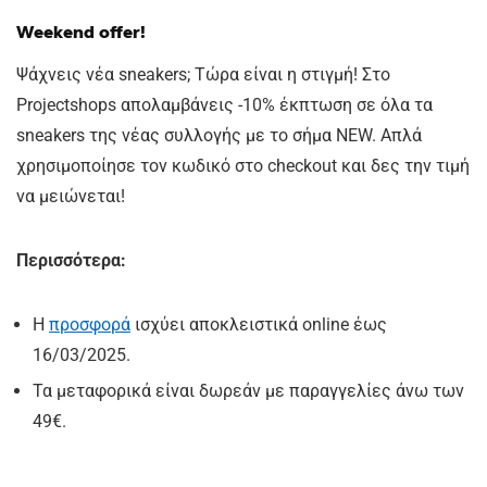
Weekend offer!
Ψάχνεις νέα sneakers; Τώρα είναι η στιγμή! Στο
Projectshops απολαμβάνεις -10% έκπτωση σε όλα τα
sneakers της νέας συλλογής με το σήμα NEW. Απλά
χρησιμοποίησε τον κωδικό στο checkout και δες την τιμή
να μειώνεται!
Περισσότερα:
Η
προσφορά
ισχύει αποκλειστικά online έως
16/03/2025.
Τα μεταφορικά είναι δωρεάν με παραγγελίες άνω των
49€.