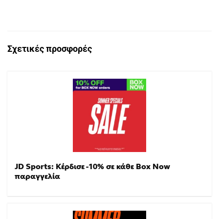
Σχετικές προσφορές
JD Sports: Κέρδισε -10% σε κάθε Box Now
παραγγελία