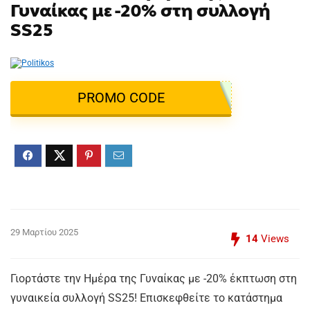
Γυναίκας με -20% στη συλλογή
SS25
PROMO CODE
29 Μαρτίου 2025
14
Views
Γιορτάστε την Ημέρα της Γυναίκας με -20% έκπτωση στη
γυναικεία συλλογή SS25! Επισκεφθείτε το κατάστημα