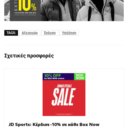
TAGS:
Αξεσουάρ
Ένδυση
Υπόδηση
Σχετικές προσφορές
JD Sports: Κέρδισε -10% σε κάθε Box Now