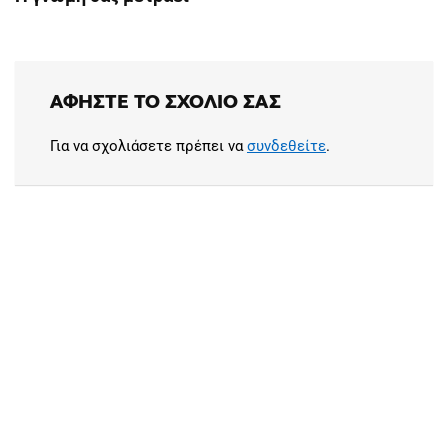
ΑΦΉΣΤΕ ΤΟ ΣΧΌΛΙΟ ΣΑΣ
Για να σχολιάσετε πρέπει να
συνδεθείτε
.