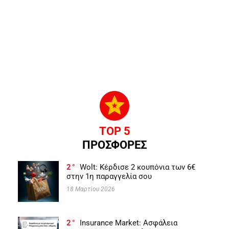
TOP 5
ΠΡΟΣΦΟΡΕΣ
2
Wolt: Κέρδισε 2 κουπόνια των 6€
στην 1η παραγγελία σου
18 Μαρτίου 2026
2
Insurance Market: Ασφάλεια