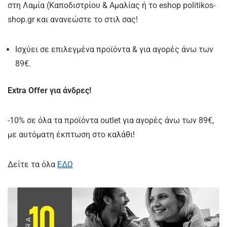
στη Λαμία (Καποδιστρίου & Αμαλίας ή το eshop politikos-
shop.gr και ανανεώστε το στιλ σας!
Ισχύει σε επιλεγμένα προϊόντα & για αγορές άνω των
89€.
Extra Offer για άνδρες!
-10% σε όλα τα προϊόντα outlet για αγορές άνω των 89€,
με αυτόματη έκπτωση στο καλάθι!
Δείτε τα όλα
ΕΔΩ