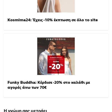
Kosmima24: Έχεις -10% έκπτωση σε όλο το site
Funky Buddha: Κέρδισε -20% στο καλάθι με
αγορές άνω των 70€
Η γνώμη σας μετράει