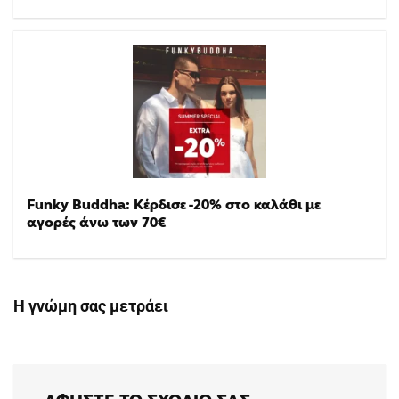
Funky Buddha: Κέρδισε -20% στο καλάθι με
αγορές άνω των 70€
Η γνώμη σας μετράει