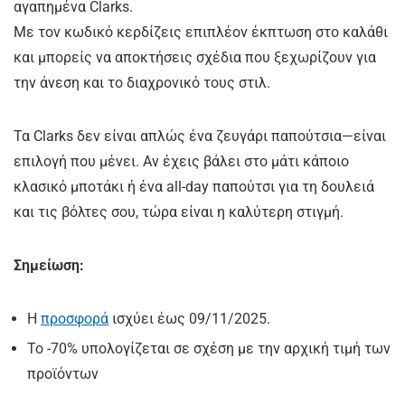
αγαπημένα Clarks.
Με τον κωδικό κερδίζεις επιπλέον έκπτωση στο καλάθι
και μπορείς να αποκτήσεις σχέδια που ξεχωρίζουν για
την άνεση και το διαχρονικό τους στιλ.
Τα Clarks δεν είναι απλώς ένα ζευγάρι παπούτσια—είναι
επιλογή που μένει. Αν έχεις βάλει στο μάτι κάποιο
κλασικό μποτάκι ή ένα all-day παπούτσι για τη δουλειά
και τις βόλτες σου, τώρα είναι η καλύτερη στιγμή.
Σημείωση:
Η
προσφορά
ισχύει έως 09/11/2025.
Το -70% υπολογίζεται σε σχέση με την αρχική τιμή των
προϊόντων