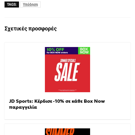
TAGS:
Υπόδηση
Σχετικές προσφορές
JD Sports: Κέρδισε -10% σε κάθε Box Now
παραγγελία