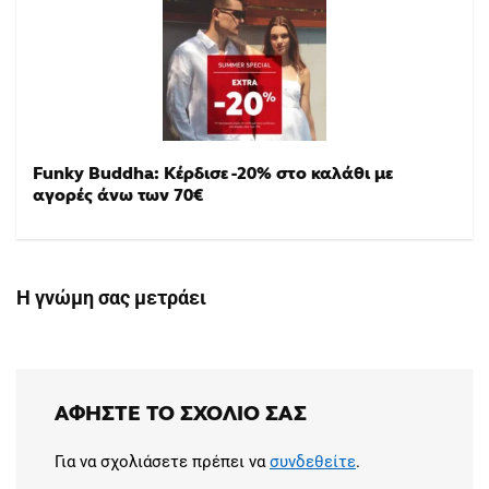
Funky Buddha: Κέρδισε -20% στο καλάθι με
αγορές άνω των 70€
Η γνώμη σας μετράει
ΑΦΉΣΤΕ ΤΟ ΣΧΌΛΙΟ ΣΑΣ
Για να σχολιάσετε πρέπει να
συνδεθείτε
.