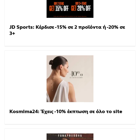
JD Sports: Κέρδισε -15% σε 2 προϊόντα ή -20% σε
3+
Kosmima24: Έχεις -10% έκπτωση σε όλο το site