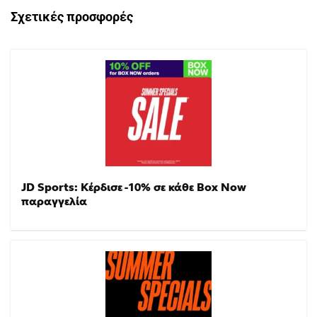
Σχετικές προσφορές
JD Sports: Κέρδισε -10% σε κάθε Box Now
παραγγελία