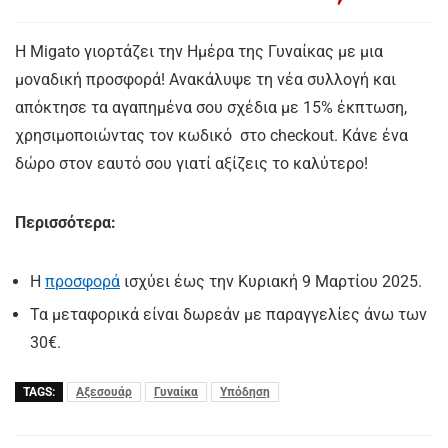
Η Migato γιορτάζει την Ημέρα της Γυναίκας με μια
μοναδική προσφορά! Ανακάλυψε τη νέα συλλογή και
απόκτησε τα αγαπημένα σου σχέδια με 15% έκπτωση,
χρησιμοποιώντας τον κωδικό στο checkout. Κάνε ένα
δώρο στον εαυτό σου γιατί αξίζεις το καλύτερο!
Περισσότερα:
Η
προσφορά
ισχύει έως την Κυριακή 9 Μαρτίου 2025.
Τα μεταφορικά είναι δωρεάν με παραγγελίες άνω των
30€.
TAGS:
Αξεσουάρ
Γυναίκα
Υπόδηση