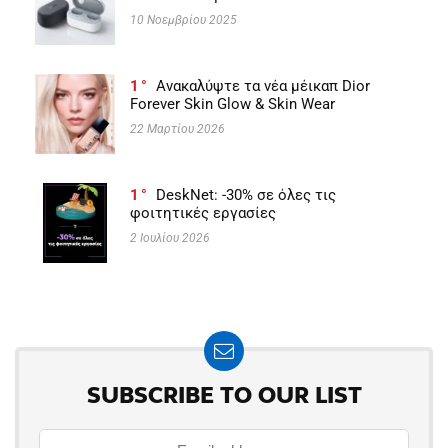
10 Νοεμβρίου 2025
1
Ανακαλύψτε τα νέα μέικαπ Dior
Forever Skin Glow & Skin Wear
22 Μαρτίου 2026
1
DeskNet: -30% σε όλες τις
φοιτητικές εργασίες
2 Ιουλίου 2026
SUBSCRIBE TO OUR LIST