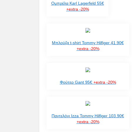
Ομπρέλα Karl Lagerfeld 55€
+extra -20%
Μπλούζα t-shirt Tommy Hilfiger 41.90€
+extra -20%
Φούτερ Gant 95€
+extra -20%
Παντελόνι Ιzza Tommy Hilfiger 103.90€
+extra -20%