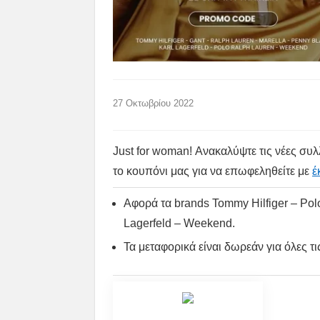
27 Οκτωβρίου 2022
Just for woman! Ανακαλύψτε τις νέες συ
το κουπόνι μας για να επωφεληθείτε με
έ
Αφορά τα brands Tommy Hilfiger – Pol
Lagerfeld – Weekend.
Τα μεταφορικά είναι δωρεάν για όλες τι