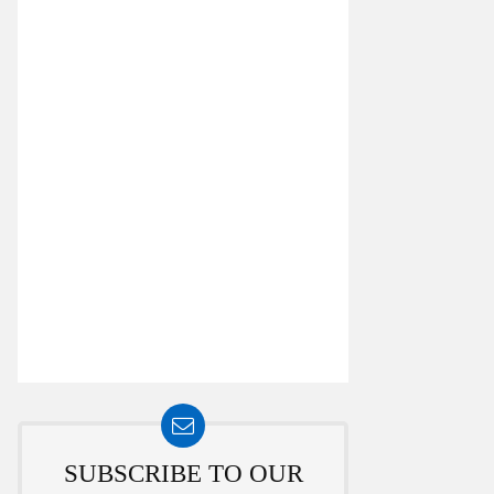
SUBSCRIBE TO OUR