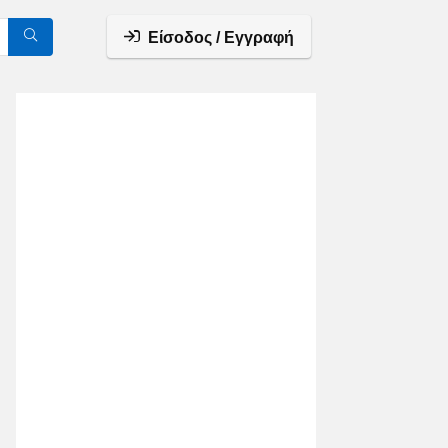
Είσοδος / Εγγραφή