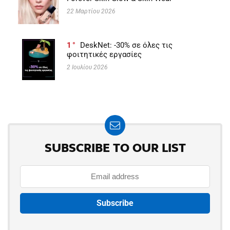
22 Μαρτίου 2026
1
DeskNet: -30% σε όλες τις
φοιτητικές εργασίες
2 Ιουλίου 2026
SUBSCRIBE TO OUR LIST