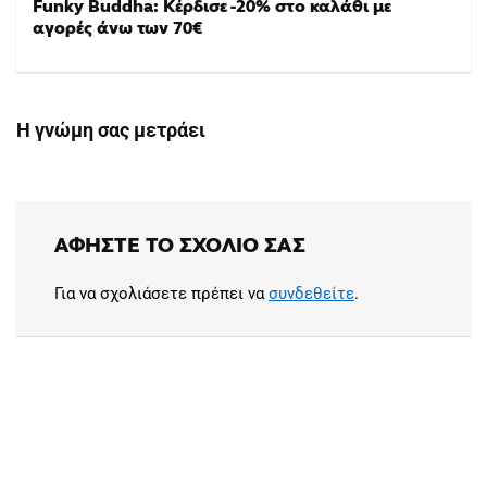
Funky Buddha: Κέρδισε -20% στο καλάθι με
αγορές άνω των 70€
Η γνώμη σας μετράει
ΑΦΉΣΤΕ ΤΟ ΣΧΌΛΙΟ ΣΑΣ
Για να σχολιάσετε πρέπει να
συνδεθείτε
.