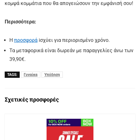
κομψά κομμάτια που θα απογειώσουν την εμφάνισή σου!
Περισσότερα:
H
προσφορά
iσχύει για περιορισμένο χρόνο.
Τα μεταφορικά είναι δωρεάν με παραγγελίες άνω των
39,90€.
TAGS:
Γυναίκα
Υπόδηση
Σχετικές προσφορές