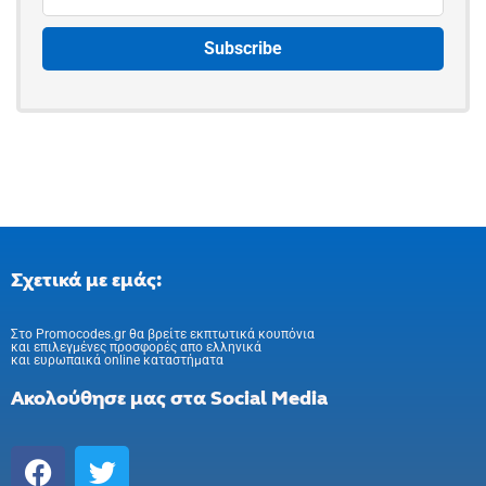
Σχετικά με εμάς:
Στo Promocodes.gr θα βρείτε εκπτωτικά κουπόνια
και επιλεγμένες προσφορές απο ελληνικά
και ευρωπαικά online καταστήματα
Ακολούθησε μας στα Social Media