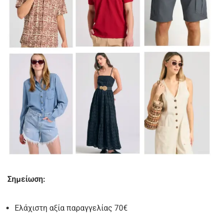
Σημείωση:
Ελάχιστη αξία παραγγελίας 70€