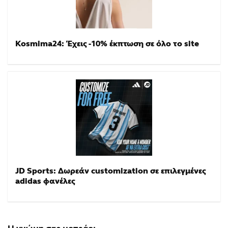
Kosmima24: Έχεις -10% έκπτωση σε όλο το site
JD Sports: Δωρεάν customization σε επιλεγμένες
adidas φανέλες