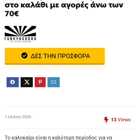
στο καλάθι με αγορές άνω των
70€
ΔΕΣ ΤΗΝ ΠΡΟΣΦΟΡΑ
1 Ιουλίου 2026
13
Views
Το καλοκαίρι είναι η καλύτερη περίοδος για να