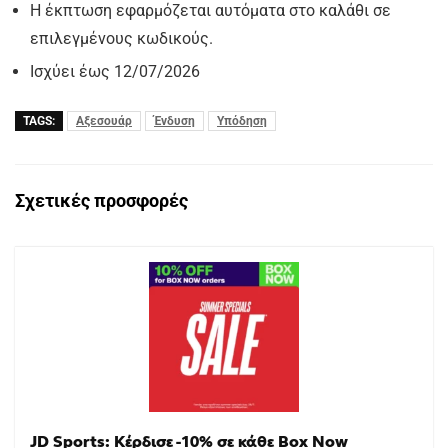
Η έκπτωση εφαρμόζεται αυτόματα στο καλάθι σε
επιλεγμένους κωδικούς.
Ισχύει έως 12/07/2026
TAGS:
Αξεσουάρ
Ένδυση
Υπόδηση
Σχετικές προσφορές
JD Sports: Κέρδισε -10% σε κάθε Box Now