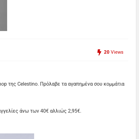
20
Views
p της Celestino. Πρόλαβε τα αγαπημένα σου κομμάτια
αγγελίες άνω των 40€ αλλιώς 2,95€.