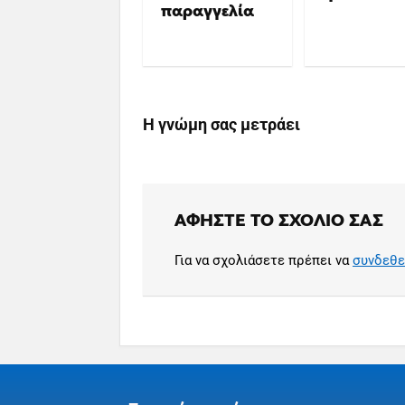
παραγγελία
Η γνώμη σας μετράει
ΑΦΉΣΤΕ ΤΟ ΣΧΌΛΙΟ ΣΑΣ
Για να σχολιάσετε πρέπει να
συνδεθε