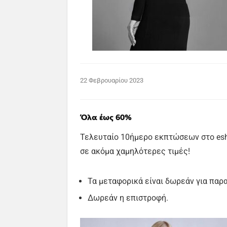
22 Φεβρουαρίου 2023
Όλα έως 60%
Τελευταίο 10ήμερο εκπτώσεων στο esho
σε ακόμα χαμηλότερες τιμές!
Τα μεταφορικά είναι δωρεάν για παρ
Δωρεάν η επιστροφή.