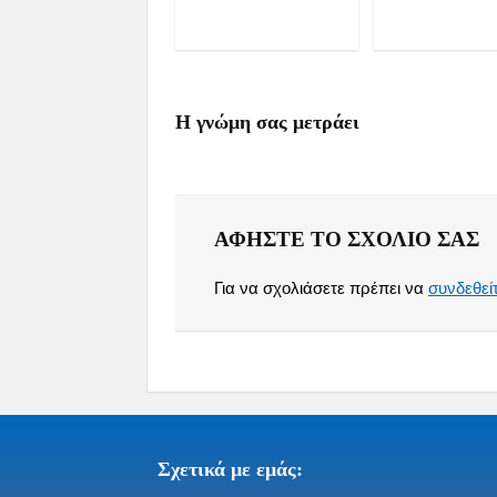
Η γνώμη σας μετράει
ΑΦΉΣΤΕ ΤΟ ΣΧΌΛΙΟ ΣΑΣ
Για να σχολιάσετε πρέπει να
συνδεθεί
Σχετικά με εμάς: