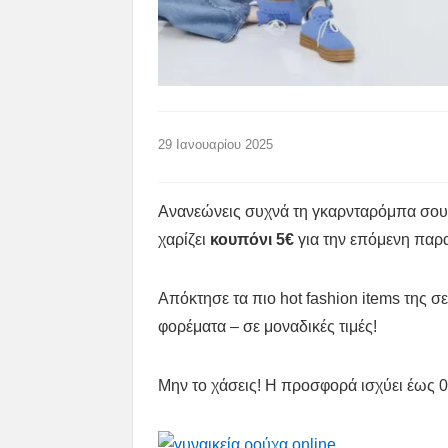
29 Ιανουαρίου 2025
Ανανεώνεις συχνά τη γκαρνταρόμπα σο
χαρίζει
κουπόνι 5€
για την επόμενη παρα
Απόκτησε τα πιο hot fashion items της σ
φορέματα – σε μοναδικές τιμές!
Μην το χάσεις! Η προσφορά ισχύει έως 0