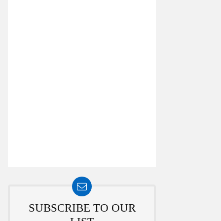
SUBSCRIBE TO OUR