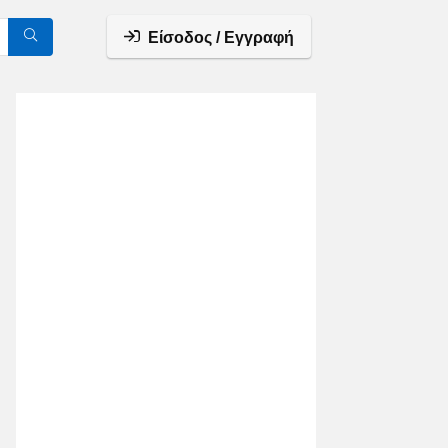
Είσοδος / Εγγραφή