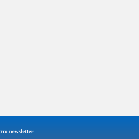
το newsletter