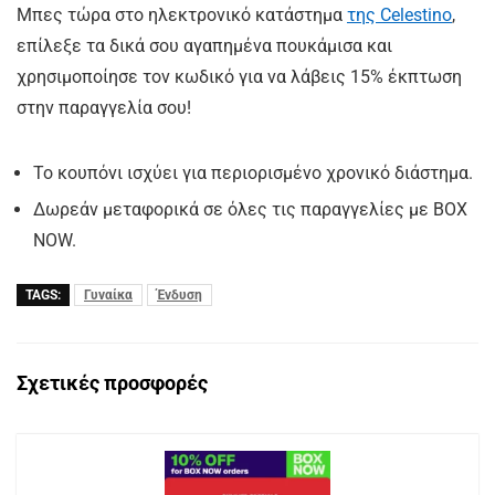
Μπες τώρα στο ηλεκτρονικό κατάστημα
της Celestino
,
επίλεξε τα δικά σου αγαπημένα πουκάμισα και
χρησιμοποίησε τον κωδικό για να λάβεις 15% έκπτωση
στην παραγγελία σου!
Το κουπόνι ισχύει για περιορισμένο χρονικό διάστημα.
Δωρεάν μεταφορικά σε όλες τις παραγγελίες με BOX
NOW.
TAGS:
Γυναίκα
Ένδυση
Σχετικές προσφορές