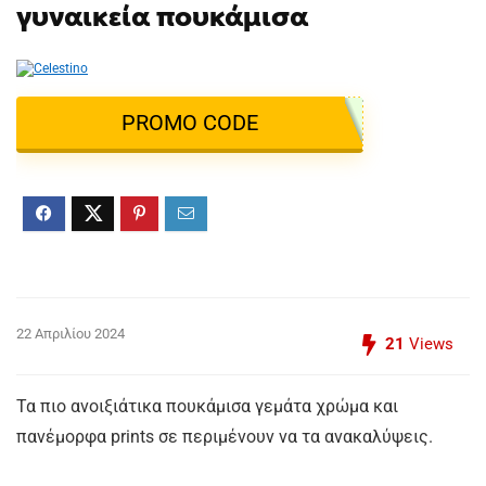
γυναικεία πουκάμισα
PROMO CODE
22 Απριλίου 2024
21
Views
Τα πιο ανοιξιάτικα πουκάμισα γεμάτα χρώμα και
πανέμορφα prints σε περιμένουν να τα ανακαλύψεις.