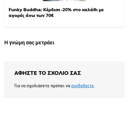
Funky Buddha: Κέρδισε -20% στο καλάθι με
αγορές άνω των 70€
Η γνώμη σας μετράει
ΑΦΉΣΤΕ ΤΟ ΣΧΌΛΙΟ ΣΑΣ
Για να σχολιάσετε πρέπει να
συνδεθείτε
.