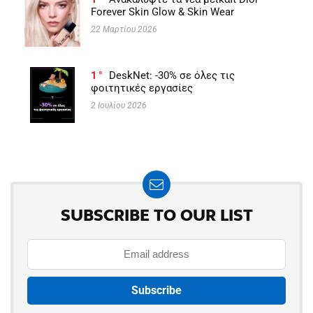
Forever Skin Glow & Skin Wear
22 Μαρτίου 2026
1
DeskNet: -30% σε όλες τις
φοιτητικές εργασίες
2 Ιουλίου 2026
SUBSCRIBE TO OUR LIST