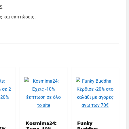
5.
ς και εκπτώσεις.
Kosmima24:
Funky