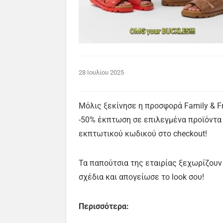
28 Ιουλίου 2025
Μόλις ξεκίνησε η προσφορά Family & Fr
-50% έκπτωση σε επιλεγμένα προϊόντα 
εκπτωτικού κωδικού στο checkout!
Τα παπούτσια της εταιρίας ξεχωρίζουν 
σχέδια και απογείωσε το look σου!
Περισσότερα: