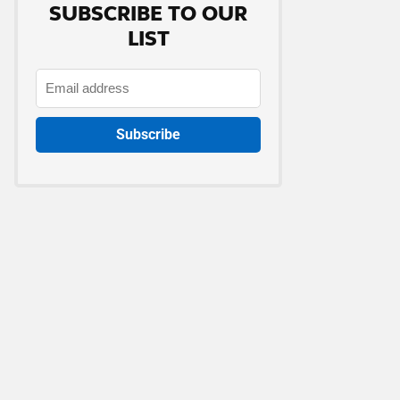
SUBSCRIBE TO OUR
LIST