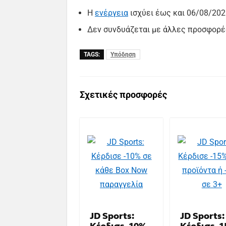
Η
ενέργεια
ισχύει έως και 06/08/202
Δεν συνδυάζεται με άλλες προσφορέ
TAGS:
Υπόδηση
Σχετικές προσφορές
JD Sports:
JD Sports: