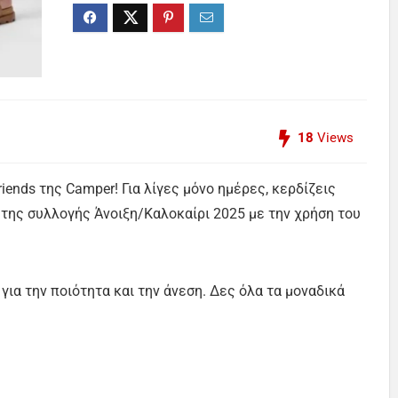
18
Views
iends της Camper! Για λίγες μόνο ημέρες, κερδίζεις
της συλλογής Άνοιξη/Καλοκαίρι 2025 με την χρήση του
για την ποιότητα και την άνεση. Δες όλα τα μοναδικά