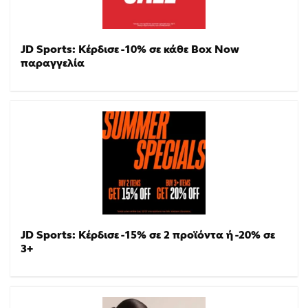
JD Sports: Κέρδισε -10% σε κάθε Box Now
παραγγελία
JD Sports: Κέρδισε -15% σε 2 προϊόντα ή -20% σε
3+