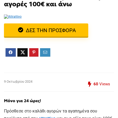
αγορές 100€ και άνω
ΔΕΣ ΤΗΝ ΠΡΟΣΦΟΡΑ
9 Οκτωβρίου 2024
60
Views
Μόνο για 24 ώρες!
Πρόσθεσε στο καλάθι αγορών τα αγαπημένα σου