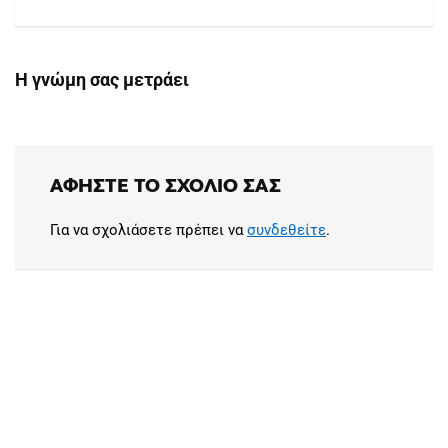
Η γνώμη σας μετράει
ΑΦΉΣΤΕ ΤΟ ΣΧΌΛΙΟ ΣΑΣ
Για να σχολιάσετε πρέπει να
συνδεθείτε
.