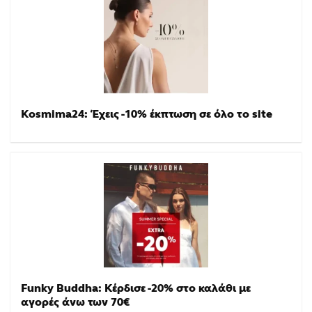
Kosmima24: Έχεις -10% έκπτωση σε όλο το site
Funky Buddha: Κέρδισε -20% στο καλάθι με
αγορές άνω των 70€