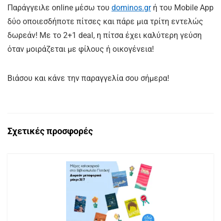
Παράγγειλε online μέσω του
dominos.gr
ή του Mobile App
δύο οποιεσδήποτε πίτσες και πάρε μια τρίτη εντελώς
δωρεάν! Με το 2+1 deal, η πίτσα έχει καλύτερη γεύση
όταν μοιράζεται με φίλους ή οικογένεια!
Βιάσου και κάνε την παραγγελία σου σήμερα!
Σχετικές προσφορές