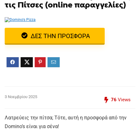
τις Πίτσες (online παραγγελίες)
ΔΕΣ ΤΗΝ ΠΡΟΣΦΟΡΑ
3 Νοεμβρίου 2025
76
Views
Λατρεύεις την πίτσα; Τότε, αυτή η προσφορά από την
Domino’s είναι για σένα!