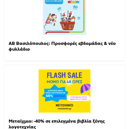
ΑΒ Βασιλόπουλος: Προσφορές εβδομάδας & νέο
φυλλάδιο
Μεταίχμιο: -40% σε επιλεγμένα βιβλία ξένης
λογοτεχνίας