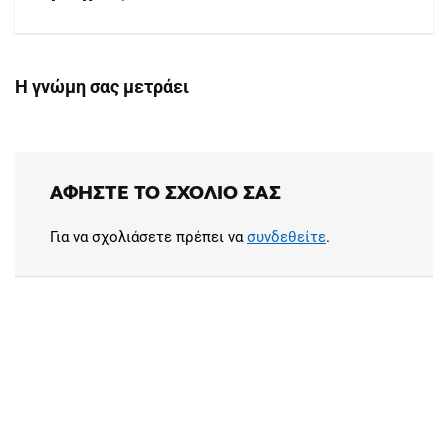
Η γνώμη σας μετράει
ΑΦΉΣΤΕ ΤΟ ΣΧΌΛΙΟ ΣΑΣ
Για να σχολιάσετε πρέπει να
συνδεθείτε
.