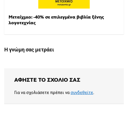
Μεταίχμιο: -40% σε επιλεγμένα βιβλία ξένης
λογοτεχνίας
Η γνώμη σας μετράει
ΑΦΉΣΤΕ ΤΟ ΣΧΌΛΙΟ ΣΑΣ
Για να σχολιάσετε πρέπει να
συνδεθείτε
.