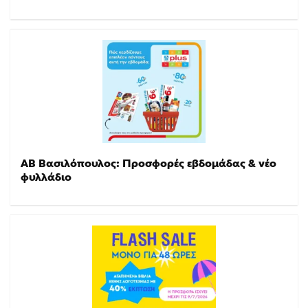
ΑΒ Βασιλόπουλος: Προσφορές εβδομάδας & νέο
φυλλάδιο