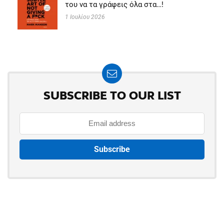
του να τα γράφεις όλα στα…!
1 Ιουλίου 2026
SUBSCRIBE TO OUR LIST