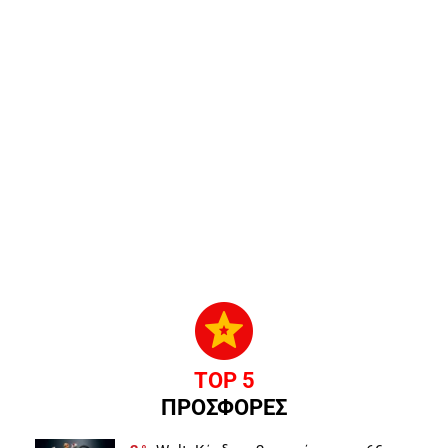
TOP 5
ΠΡΟΣΦΟΡΕΣ