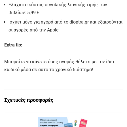
Ελάχιστο κόστος συνολικής λιανικής τιμής των
βιβλίων: 5,99 €
Iσχύει μόνο για αγορά από το dioptra.gr και εξαιρούνται
οι αγορές από την Apple.
Extra tip:
Μπορείτε να κάνετε όσες αγορές θέλετε με τον ίδιο
κωδικό μέσα σε αυτό το χρονικό διάστημα!
Σχετικές προσφορές