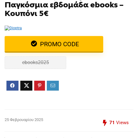
Παγκόσμια εβδομάδα ebooks –
Κουπόνι 5€
PROMO CODE
ebooks2025
25 Φεβρουαρίου 2025
71
Views