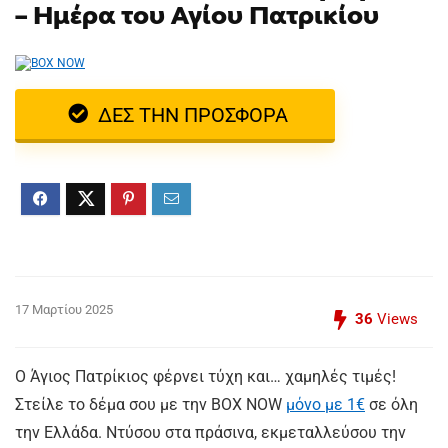
– Ημέρα του Αγίου Πατρικίου
ΔΕΣ ΤΗΝ ΠΡΟΣΦΟΡΑ
17 Μαρτίου 2025
36
Views
Ο Άγιος Πατρίκιος φέρνει τύχη και… χαμηλές τιμές!
Στείλε το δέμα σου με την BOX NOW
μόνο με 1€
σε όλη
την Ελλάδα. Ντύσου στα πράσινα, εκμεταλλεύσου την