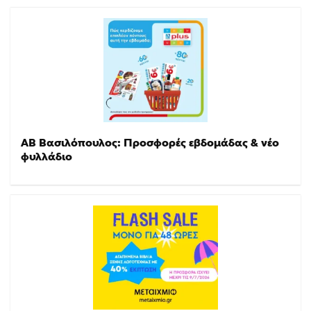
ΑΒ Βασιλόπουλος: Προσφορές εβδομάδας & νέο
φυλλάδιο