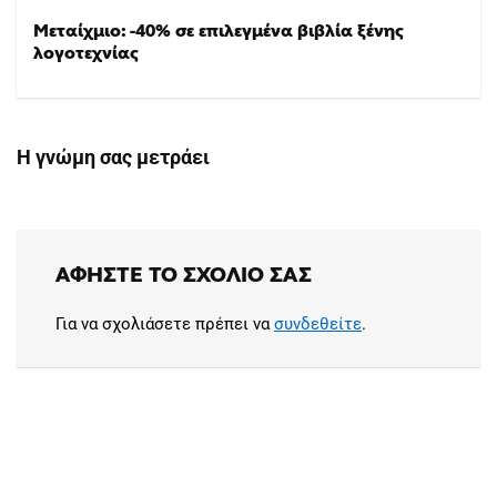
Μεταίχμιο: -40% σε επιλεγμένα βιβλία ξένης
λογοτεχνίας
Η γνώμη σας μετράει
ΑΦΉΣΤΕ ΤΟ ΣΧΌΛΙΟ ΣΑΣ
Για να σχολιάσετε πρέπει να
συνδεθείτε
.