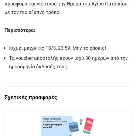
προσφορά και γιόρτασε την Ημέρα του Αγίου Πατρικίου
με τον πιο έξυπνο τρόπο.
Περισσότερα:
Ισχύει μέχρι τις 18/3, 23:59. Μην το χάσεις!
Τα voucher αποστολής έχουν ισχύ 30 ημερών από την
ημερομηνία έκδοσής τους.
Σχετικές προσφορές