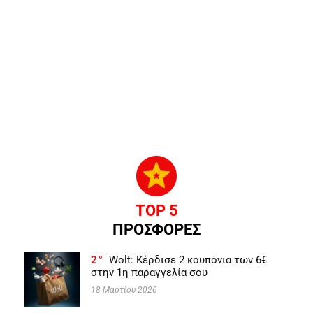
TOP 5
ΠΡΟΣΦΟΡΕΣ
2
Wolt: Κέρδισε 2 κουπόνια των 6€
στην 1η παραγγελία σου
18 Μαρτίου 2026