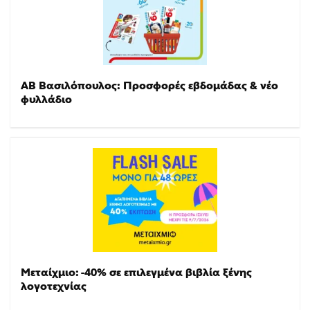
ΑΒ Βασιλόπουλος: Προσφορές εβδομάδας & νέο
φυλλάδιο
Μεταίχμιο: -40% σε επιλεγμένα βιβλία ξένης
λογοτεχνίας