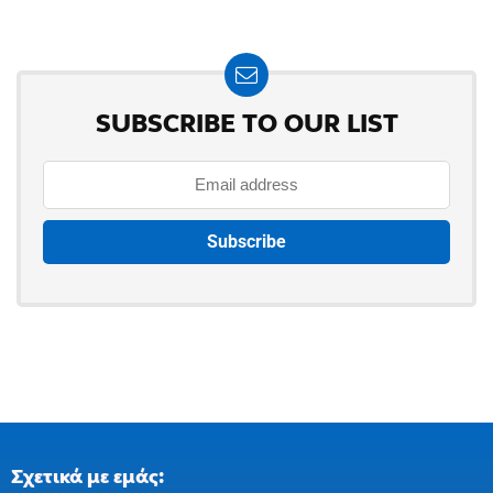
SUBSCRIBE TO OUR LIST
Σχετικά με εμάς: