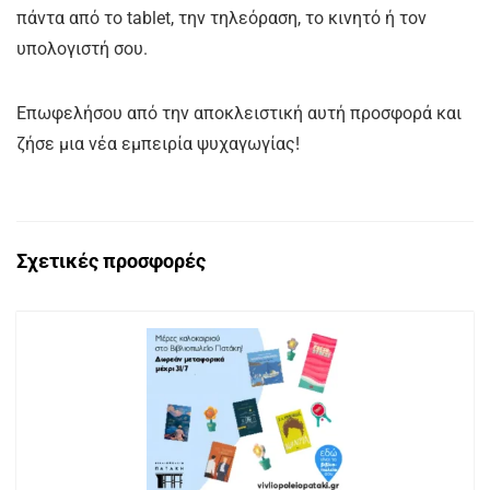
πάντα από το tablet, την τηλεόραση, το κινητό ή τον
υπολογιστή σου.
Επωφελήσου από την αποκλειστική αυτή προσφορά και
ζήσε μια νέα εμπειρία ψυχαγωγίας!
Σχετικές προσφορές