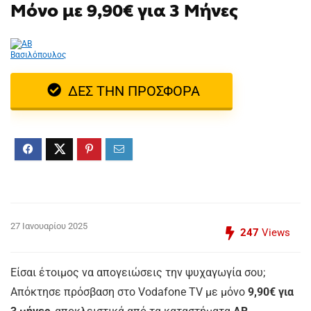
Μόνο με 9,90€ για 3 Μήνες
ΔΕΣ ΤΗΝ ΠΡΟΣΦΟΡΑ
27 Ιανουαρίου 2025
247
Views
Είσαι έτοιμος να απογειώσεις την ψυχαγωγία σου;
Απόκτησε πρόσβαση στο Vodafone TV με μόνο
9,90€ για