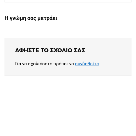
Η γνώμη σας μετράει
ΑΦΉΣΤΕ ΤΟ ΣΧΌΛΙΟ ΣΑΣ
Για να σχολιάσετε πρέπει να
συνδεθείτε
.