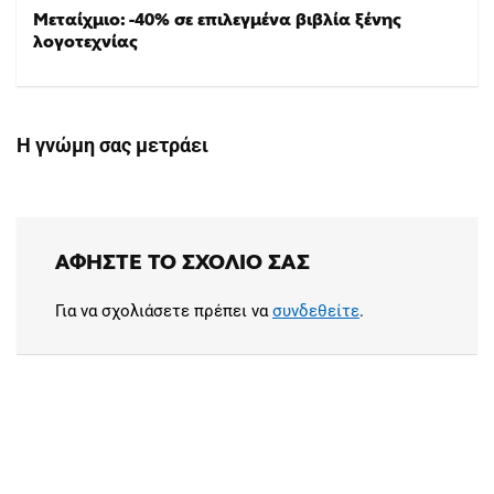
Μεταίχμιο: -40% σε επιλεγμένα βιβλία ξένης
λογοτεχνίας
Η γνώμη σας μετράει
ΑΦΉΣΤΕ ΤΟ ΣΧΌΛΙΟ ΣΑΣ
Για να σχολιάσετε πρέπει να
συνδεθείτε
.