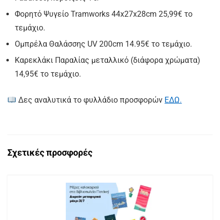
Φορητό Ψυγείο Tramworks 44x27x28cm 25,99€ το
τεμάχιο.
Ομπρέλα Θαλάσσης UV 200cm 14.95€ το τεμάχιο.
Καρεκλάκι Παραλίας μεταλλικό (διάφορα χρώματα)
14,95€ το τεμάχιο.
Δες αναλυτικά το φυλλάδιο προσφορών
ΕΔΩ.
Σχετικές προσφορές