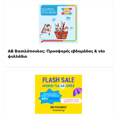
ΑΒ Βασιλόπουλος: Προσφορές εβδομάδας & νέο
φυλλάδιο