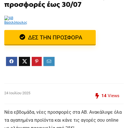
προσφορές έως 30/07
ΔΕΣ ΤΗΝ ΠΡΟΣΦΟΡΑ
24 Ιουλίου 2025
14
Views
Νέα εβδομάδα, νέες προσφορές στα ΑΒ. Ανακάλυψε όλα
τα αγαπημένα προϊόντα και κάνε τις αγορές σου online