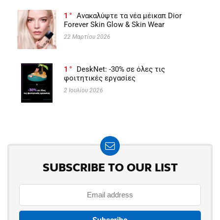
1
Ανακαλύψτε τα νέα μέικαπ Dior
Forever Skin Glow & Skin Wear
22 Μαρτίου 2026
1
DeskNet: -30% σε όλες τις
φοιτητικές εργασίες
2 Ιουλίου 2026
SUBSCRIBE TO OUR LIST