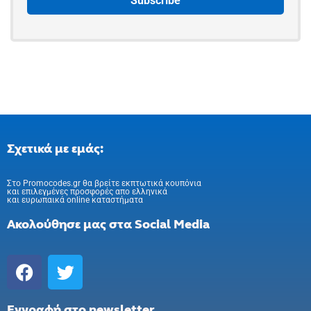
Σχετικά με εμάς:
Στo Promocodes.gr θα βρείτε εκπτωτικά κουπόνια
και επιλεγμένες προσφορές απο ελληνικά
και ευρωπαικά online καταστήματα
Ακολούθησε μας στα Social Media
Εγγραφή στο newsletter