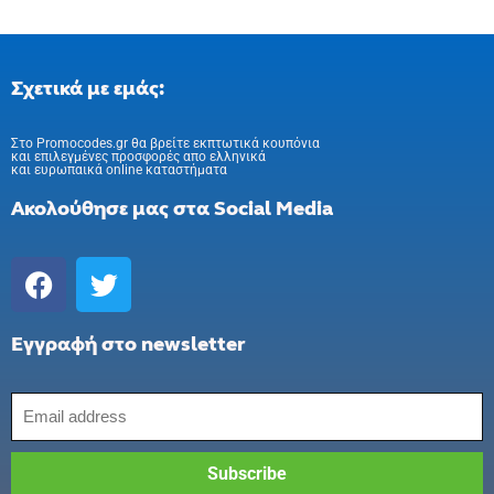
Σχετικά με εμάς:
Στo Promocodes.gr θα βρείτε εκπτωτικά κουπόνια
και επιλεγμένες προσφορές απο ελληνικά
και ευρωπαικά online καταστήματα
Ακολούθησε μας στα Social Media
Εγγραφή στο newsletter