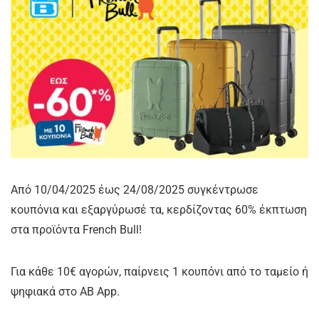
Από 10/04/2025 έως 24/08/2025 συγκέντρωσε
κουπόνια και εξαργύρωσέ τα, κερδίζοντας 60% έκπτωση
στα προϊόντα French Bull!
Για κάθε 10€ αγορών, παίρνεις 1 κουπόνι από το ταμείο ή
ψηφιακά στο ΑΒ App.