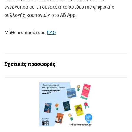
ενεργοποίησε τη δυνατότητα αυτόματης ψηφιακής
συλλογής κουπονιών στο AB App.
Μάθε περισσότερα
ΕΔΩ
Σχετικές προσφορές