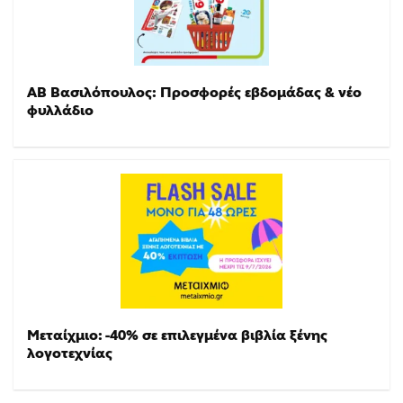
ΑΒ Βασιλόπουλος: Προσφορές εβδομάδας & νέο
φυλλάδιο
Μεταίχμιο: -40% σε επιλεγμένα βιβλία ξένης
λογοτεχνίας