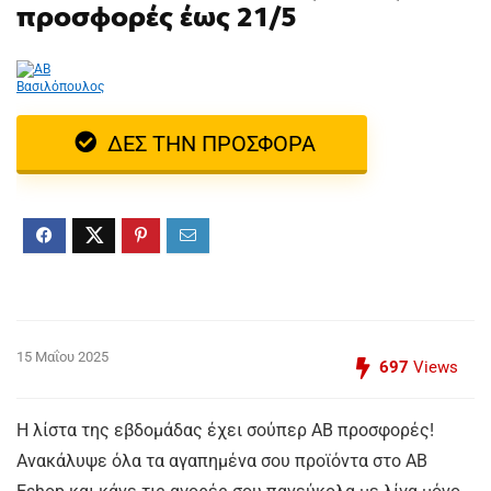
προσφορές έως 21/5
ΔΕΣ ΤΗΝ ΠΡΟΣΦΟΡΑ
15 Μαΐου 2025
697
Views
Η λίστα της εβδομάδας έχει σούπερ ΑΒ προσφορές!
Ανακάλυψε όλα τα αγαπημένα σου προϊόντα στο ΑΒ