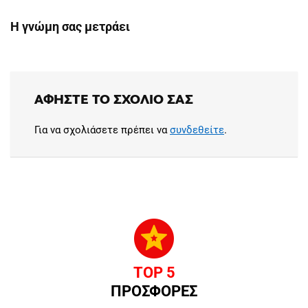
Η γνώμη σας μετράει
ΑΦΉΣΤΕ ΤΟ ΣΧΌΛΙΟ ΣΑΣ
Για να σχολιάσετε πρέπει να
συνδεθείτε
.
TOP 5
ΠΡΟΣΦΟΡΕΣ