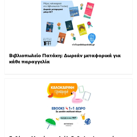
Βιβλιοπωλείο Πατάκη: Δωρεάν μεταφορικά για
κάθε παραγγελία