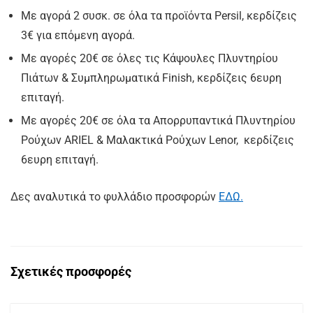
Με αγορά 2 συσκ. σε όλα τα προϊόντα Persil, κερδίζεις
3€ για επόμενη αγορά.
Με αγορές 20€ σε όλες τις Κάψουλες Πλυντηρίου
Πιάτων & Συμπληρωματικά Finish, κερδίζεις 6ευρη
επιταγή.
Με αγορές 20€ σε όλα τα Απορρυπαντικά Πλυντηρίου
Ρούχων ARIEL & Μαλακτικά Ρούχων Lenor, κερδίζεις
6ευρη επιταγή.
Δες αναλυτικά το φυλλάδιο προσφορών
ΕΔΩ.
Σχετικές προσφορές