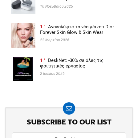
10 Νοεμβρίου 2025
1
Ανακαλύψτε τα νέα μέικαπ Dior
Forever Skin Glow & Skin Wear
22 Μαρτίου 2026
1
DeskNet: -30% σε όλες τις
φοιτητικές εργασίες
2 Ιουλίου 2026
SUBSCRIBE TO OUR LIST