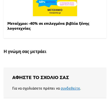
Μεταίχμιο: -40% σε επιλεγμένα βιβλία ξένης
λογοτεχνίας
Η γνώμη σας μετράει
ΑΦΉΣΤΕ ΤΟ ΣΧΌΛΙΟ ΣΑΣ
Για να σχολιάσετε πρέπει να
συνδεθείτε
.