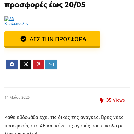
προσφορές έως 20/05
ΔΕΣ ΤΗΝ ΠΡΟΣΦΟΡΑ
14 Μαΐου 2026
35
Views
Κάθε εβδομάδα έχει τις δικές της ανάγκες. Βρες νέες
προσφορές στα ΑΒ και κάνε τις αγορές σου εύκολα με