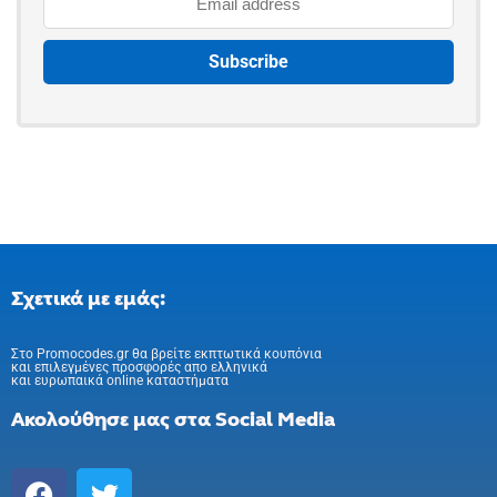
Σχετικά με εμάς:
Στo Promocodes.gr θα βρείτε εκπτωτικά κουπόνια
και επιλεγμένες προσφορές απο ελληνικά
και ευρωπαικά online καταστήματα
Ακολούθησε μας στα Social Media