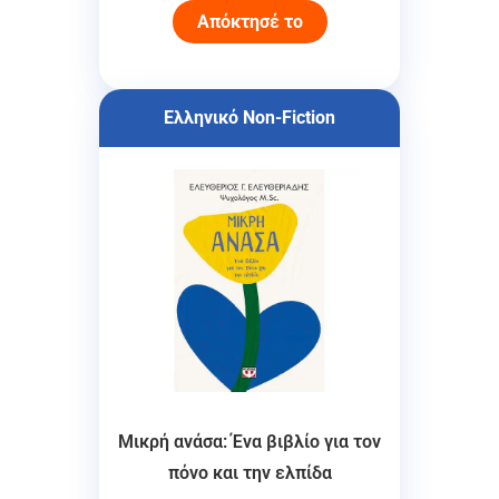
Απόκτησέ το
Ελληνικό Non-Fiction
Μικρή ανάσα: Ένα βιβλίο για τον
πόνο και την ελπίδα