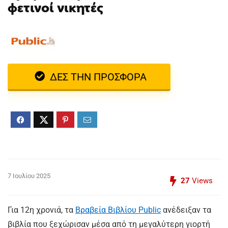
φετινοί νικητές
ΔΕΣ ΤΗΝ ΠΡΟΣΦΟΡΑ
7 Ιουλίου 2025
27
Views
Για 12η χρονιά, τα
Βραβεία Βιβλίου Public
ανέδειξαν τα
βιβλία που ξεχώρισαν μέσα από τη μεγαλύτερη γιορτή