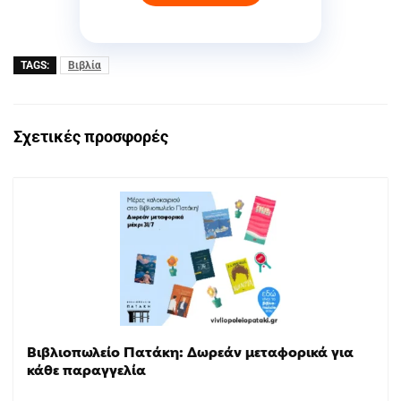
TAGS:
Βιβλία
Σχετικές προσφορές
Βιβλιοπωλείο Πατάκη: Δωρεάν μεταφορικά για
κάθε παραγγελία