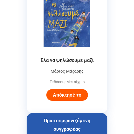
Έλα να ψηλώσουμε μαζί
Μάριος Μάζαρης
Εκδόσεις Μεταίχμιο
Απόκτησέ το
Πρωτοεμφανιζόμενη
συγγραφέας