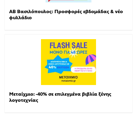
ΑΒ Βασιλόπουλος: Προσφορές εβδομάδας & νέο
φυλλάδιο
Μεταίχμιο: -40% σε επιλεγμένα βιβλία ξένης
λογοτεχνίας