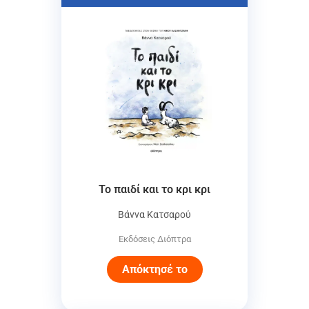
Το παιδί και το κρι κρι
Βάννα Κατσαρού
Εκδόσεις Διόπτρα
Απόκτησέ το