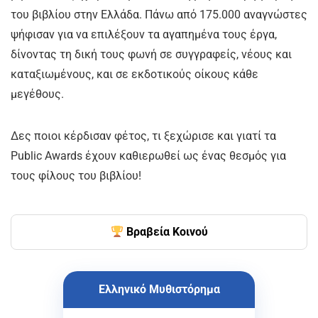
του βιβλίου στην Ελλάδα. Πάνω από 175.000 αναγνώστες
ψήφισαν για να επιλέξουν τα αγαπημένα τους έργα,
δίνοντας τη δική τους φωνή σε συγγραφείς, νέους και
καταξιωμένους, και σε εκδοτικούς οίκους κάθε
μεγέθους.
Δες ποιοι κέρδισαν φέτος, τι ξεχώρισε και γιατί τα
Public Awards έχουν καθιερωθεί ως ένας θεσμός για
τους φίλους του βιβλίου!
Βραβεία Κοινού
Ελληνικό Μυθιστόρημα