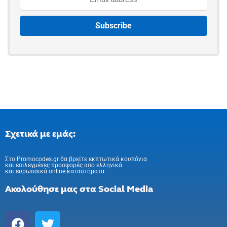
Σχετικά με εμάς:
Στo Promocodes.gr θα βρείτε εκπτωτικά κουπόνια
και επιλεγμένες προσφορές απο ελληνικά
και ευρωπαικά online καταστήματα
Ακολούθησε μας στα Social Media