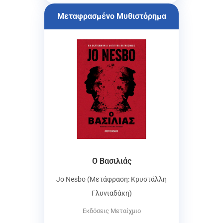
Μεταφρασμένο Μυθιστόρημα
Ο Βασιλιάς
Jo Nesbo (Μετάφραση: Κρυστάλλη
Γλυνιαδάκη)
Εκδόσεις Μεταίχμιο