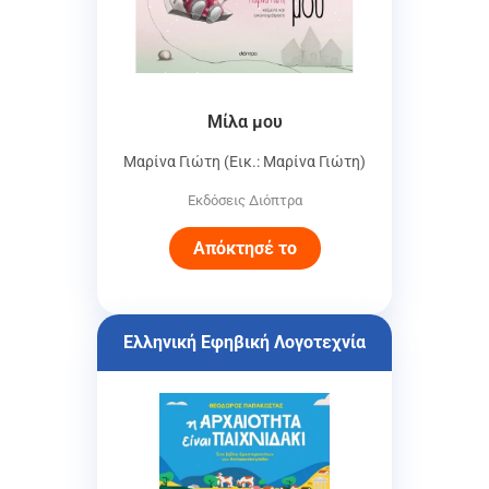
Μίλα μου
Μαρίνα Γιώτη (Εικ.: Μαρίνα Γιώτη)
Εκδόσεις Διόπτρα
Απόκτησέ το
Ελληνική Εφηβική Λογοτεχνία