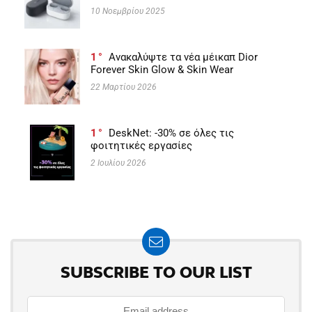
10 Νοεμβρίου 2025
1
Ανακαλύψτε τα νέα μέικαπ Dior
Forever Skin Glow & Skin Wear
22 Μαρτίου 2026
1
DeskNet: -30% σε όλες τις
φοιτητικές εργασίες
2 Ιουλίου 2026
SUBSCRIBE TO OUR LIST