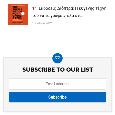
1
Εκδόσεις Διόπτρα: Η ευγενής τέχνη
του να τα γράφεις όλα στα…!
1 Ιουλίου 2026
SUBSCRIBE TO OUR LIST