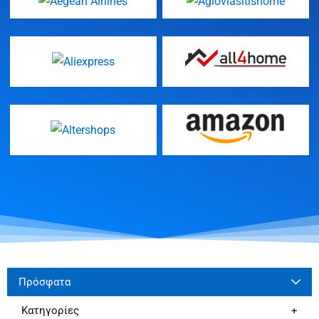
Πρόσφατα
Κατηγορίες