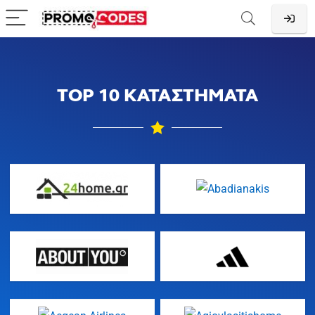
TOP 10 ΚΑΤΑΣΤΗΜΑΤΑ