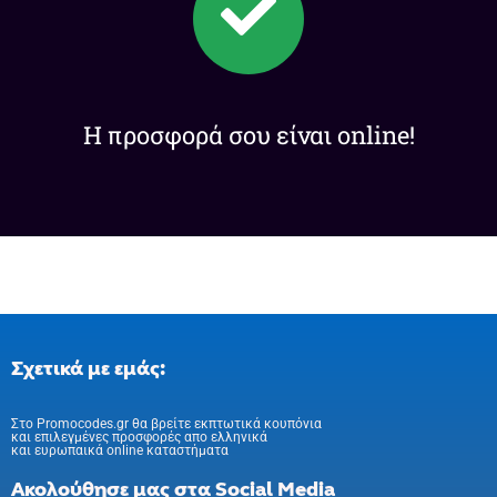
Η προσφορά σου είναι online!
Σχετικά με εμάς:
Στo Promocodes.gr θα βρείτε εκπτωτικά κουπόνια
και επιλεγμένες προσφορές απο ελληνικά
και ευρωπαικά online καταστήματα
Ακολούθησε μας στα Social Media