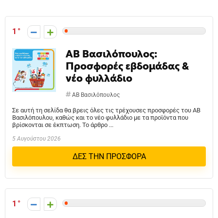
1
ΑΒ Βασιλόπουλος:
Προσφορές εβδομάδας &
νέο φυλλάδιο
ΑΒ Βασιλόπουλος
Σε αυτή τη σελίδα θα βρεις όλες τις τρέχουσες προσφορές του ΑΒ
Βασιλόπουλου, καθώς και το νέο φυλλάδιο με τα προϊόντα που
βρίσκονται σε έκπτωση. Το άρθρο ...
5 Αυγούστου 2026
ΔΕΣ ΤΗΝ ΠΡΟΣΦΟΡΑ
1