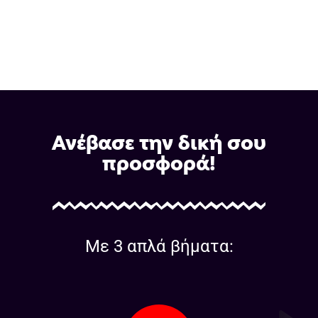
Ανέβασε την δική σου
προσφορά!
Με 3 απλά βήματα: