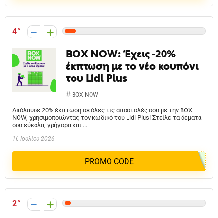
4
BOX NOW: Έχεις -20%
έκπτωση με το νέο κουπόνι
του Lidl Plus
BOX NOW
Απόλαυσε 20% έκπτωση σε όλες τις αποστολές σου με την BOX
NOW, χρησιμοποιώντας τον κωδικό του Lidl Plus! Στείλε τα δέματά
σου εύκολα, γρήγορα και ...
16 Ιουλίου 2026
PROMO CODE
2