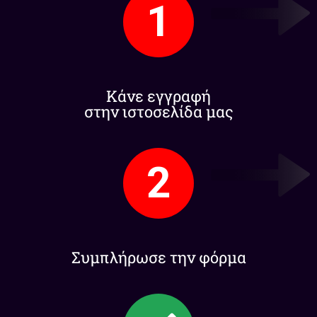
1
Κάνε εγγραφή
στην ιστοσελίδα μας
2
Συμπλήρωσε την φόρμα